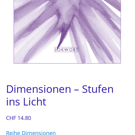
Dimensionen – Stufen
ins Licht
CHF
14.80
Reihe Dimensionen