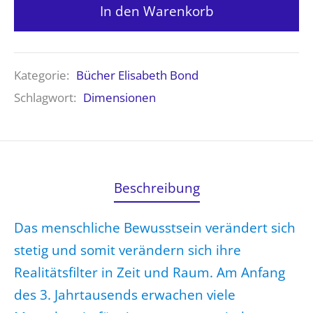
In den Warenkorb
Kategorie:
Bücher Elisabeth Bond
Schlagwort:
Dimensionen
Beschreibung
Das menschliche Bewusstsein verändert sich
stetig und somit verändern sich ihre
Realitätsfilter in Zeit und Raum. Am Anfang
des 3. Jahrtausends erwachen viele