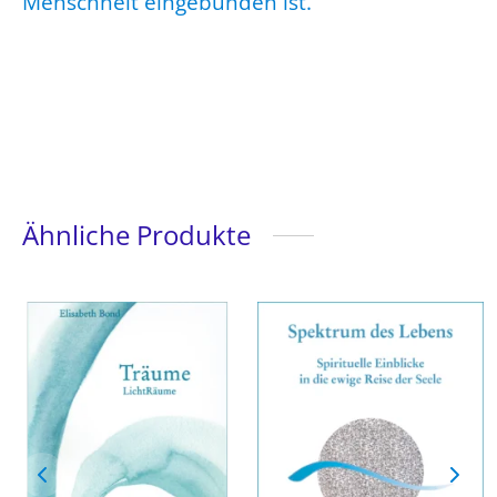
Menschheit eingebunden ist.
Ähnliche Produkte