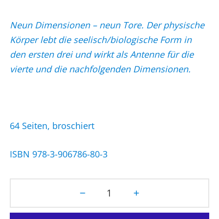
Neun Dimensionen – neun Tore. Der physische
Körper lebt die seelisch/biologische Form in
den ersten drei und wirkt als Antenne für die
vierte und die nachfolgenden Dimensionen.
64 Seiten, broschiert
ISBN 978-3-906786-80-3