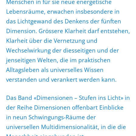
Menschen in für sie neue energetische
Lebensräume, erwachen insbesondere in
das Lichtgewand des Denkens der fünften
Dimension. Grössere Klarheit darf entstehen,
Klarheit über die Vernetzung und
Wechselwirkung der diesseitigen und der
jenseitigen Welten, die im praktischen
Alltagsleben als universelles Wissen
verstanden und verankert werden kann.
Das Band «Dimensionen – Stufen ins Licht» in
der Reihe Dimensionen offenbart Einblicke
in neun Schwingungs-Räume der
universellen Multidimensionalität, in die die