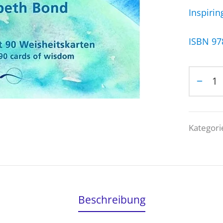
Inspiri
ISBN 97
Kategori
Beschreibung