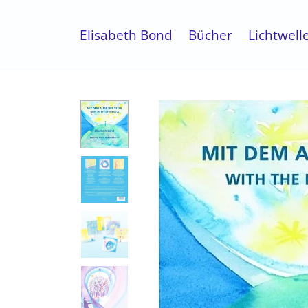
Elisabeth Bond
Bücher
Lichtwell