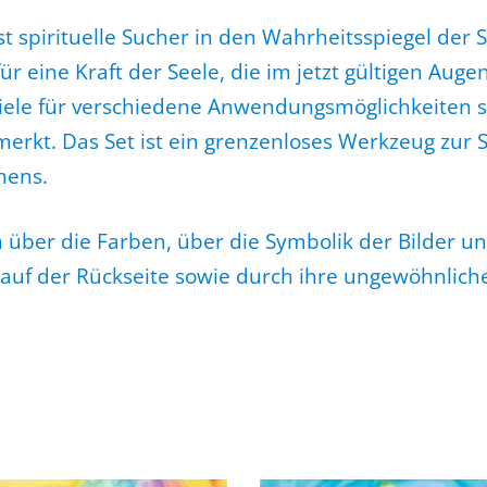
st spirituelle Sucher in den Wahrheitsspiegel der 
ür eine Kraft der Seele, die im jetzt gültigen Augen
piele für verschiedene Anwendungsmöglichkeiten s
erkt. Das Set ist ein grenzenloses Werkzeug zur 
hens.
 über die Farben, über die Symbolik der Bilder un
auf der Rückseite sowie durch ihre ungewöhnliche